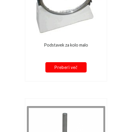
Podstavek za kolo malo
Preberi več