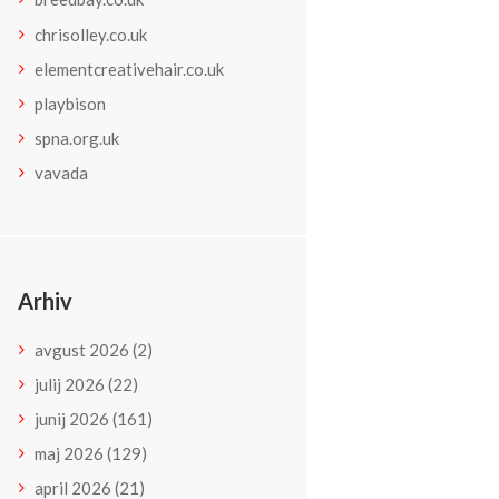
chrisolley.co.uk
elementcreativehair.co.uk
playbison
spna.org.uk
vavada
Arhiv
avgust
2026
(2)
julij
2026
(22)
junij
2026
(161)
maj
2026
(129)
april
2026
(21)