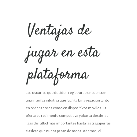
Ventajas de
jugar en esta
plataforma
Los usuarios que deciden registrarse encuentran
una interfaz intuitiva que facilita la navegación tanto
en ordenadores como en dispositivos móviles. La
oferta es realmente competitiva y abarca desde las
ligas de fútbol más importantes hasta las tragaperras
clásicas que nunca pasan de moda. Además, el