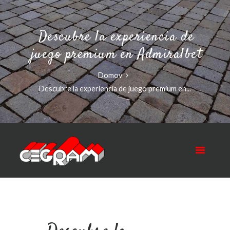
Descubre la experiencia de
juego premium en Admiralbet
Domov
Descubre la experiencia de juego premium en...