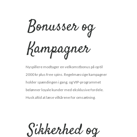
Bonusser og
Kampagner
Nyspillere modtager en velkomstbonus på op til
2000 kr plus free spins. Regelmæssige kampagner
holder spændingen i gang, og VIP-programmet
belønner loyale kunder med eksklusive fordele.
Husk altid at læse vilkårene for omsætning.
Sikkerhed og