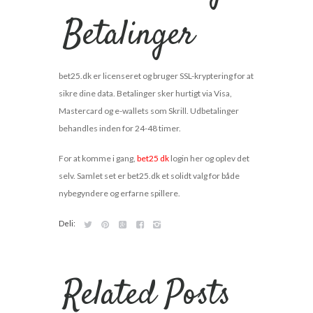
Betalinger
bet25.dk er licenseret og bruger SSL-kryptering for at
sikre dine data. Betalinger sker hurtigt via Visa,
Mastercard og e-wallets som Skrill. Udbetalinger
behandles inden for 24-48 timer.
For at komme i gang,
bet25 dk
login her og oplev det
selv. Samlet set er bet25.dk et solidt valg for både
nybegyndere og erfarne spillere.
Deli:
Related Posts