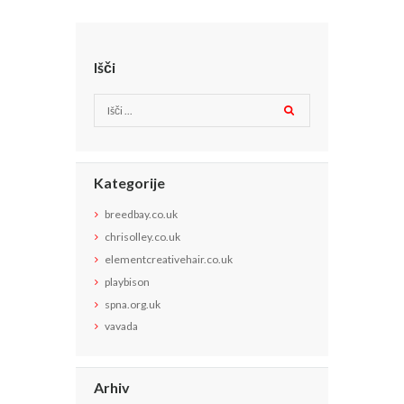
Išči
Kategorije
breedbay.co.uk
chrisolley.co.uk
elementcreativehair.co.uk
playbison
spna.org.uk
vavada
Arhiv