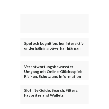
Spel och kognition: hur interaktiv
underhållning påverkar hjärnan
Verantwortungsbewusster
Umgang mit Online-Glücksspiel:
Risiken, Schutz und Information
Slotnite Guide: Search, Filters,
Favorites and Wallets