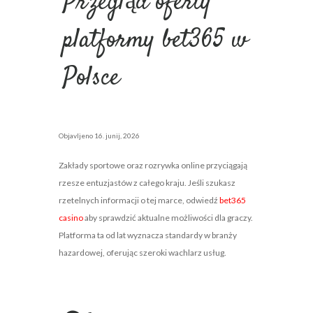
Przegląd oferty
platformy bet365 w
Polsce
Objavljeno
16. junij, 2026
Zakłady sportowe oraz rozrywka online przyciągają
rzesze entuzjastów z całego kraju. Jeśli szukasz
rzetelnych informacji o tej marce, odwiedź
bet365
casino
aby sprawdzić aktualne możliwości dla graczy.
Platforma ta od lat wyznacza standardy w branży
hazardowej, oferując szeroki wachlarz usług.