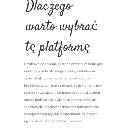
Dlaczego
warto wybrać
tę platformę
Użytkownicy doceniają przede wszystkim intuicyjny
interfejs oraz bardzo bogatą ofertę zakładów na
żywo. Dzięki zaawansowanym rozwiązaniom
technologicznym gracze mogą śledzić transmisje w
czasie rzeczywistym, co znacznie podnosi poziom
emocji podczas obstawiania ulubionych dyscyplin
sportowych. Bezpieczeństwo oraz transparentne
zasady współpracy są fundamentami, na których
opiera się zaufanie klientów do serwisu.