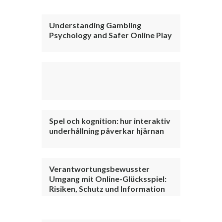
Understanding Gambling
Psychology and Safer Online Play
Spel och kognition: hur interaktiv
underhållning påverkar hjärnan
Verantwortungsbewusster
Umgang mit Online-Glücksspiel:
Risiken, Schutz und Information