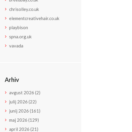
chrisolley.co.uk
elementcreativehair.co.uk
playbison
spna.org.uk
vavada
Arhiv
avgust
2026
(2)
julij
2026
(22)
junij
2026
(161)
maj
2026
(129)
april
2026
(21)