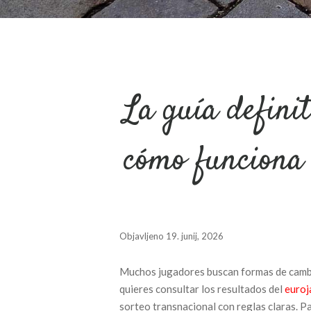
La guía defini
cómo funciona 
Objavljeno
19. junij, 2026
Muchos jugadores buscan formas de cambia
quieres consultar los resultados del
euroj
sorteo transnacional con reglas claras. Pa