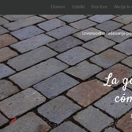
Domov
Izdelki
Storitve
Akcije in
Izvensodno reševanje po
La g
có