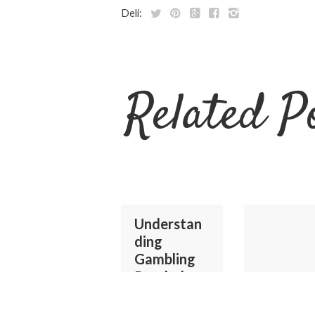
Deli:
Related P
Understan
ding
Gambling
Psychology
and Safer
Online Play