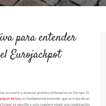
tiva para entender
el Eurojackpot
r su suerte y alcanzar premios millonarios en Europa. Si
ackpot de hoy
, es fundamental entender que se trata de un
rticipar es sencillo y solo requiere elegir una combinación