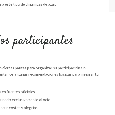
 a este tipo de dinámicas de azar.
os participantes
ciertas pautas para organizar su participación sin
sentamos algunas recomendaciones básicas para mejorar tu
en fuentes oficiales.
inado exclusivamente al ocio.
rtir costes y alegrías.