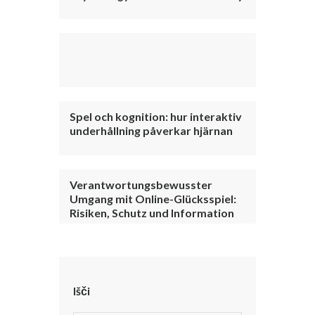
Spel och kognition: hur interaktiv
underhållning påverkar hjärnan
Verantwortungsbewusster
Umgang mit Online-Glücksspiel:
Risiken, Schutz und Information
Išči