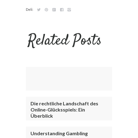
Deli:
Related Posts
Die rechtliche Landschaft des
Online-Glücksspiels: Ein
Überblick
Understanding Gambling