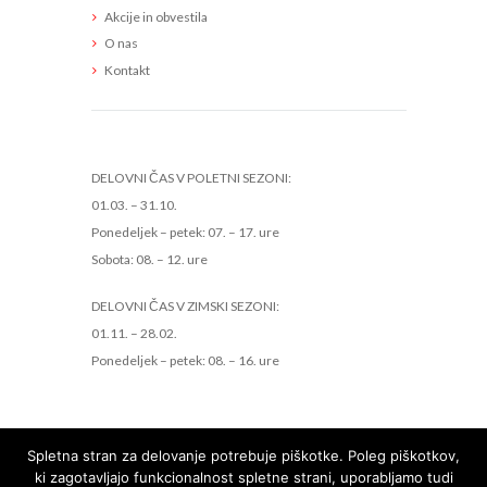
Akcije in obvestila
O nas
Kontakt
Delovni čas
DELOVNI ČAS V POLETNI SEZONI:
01.03. – 31.10.
Ponedeljek – petek: 07. – 17. ure
Sobota: 08. – 12. ure
DELOVNI ČAS V ZIMSKI SEZONI:
01.11. – 28.02.
Ponedeljek – petek: 08. – 16. ure
Spletna stran za delovanje potrebuje piškotke. Poleg piškotkov,
Izvensodno reševanje potrošniških sporov
ki zagotavljajo funkcionalnost spletne strani, uporabljamo tudi