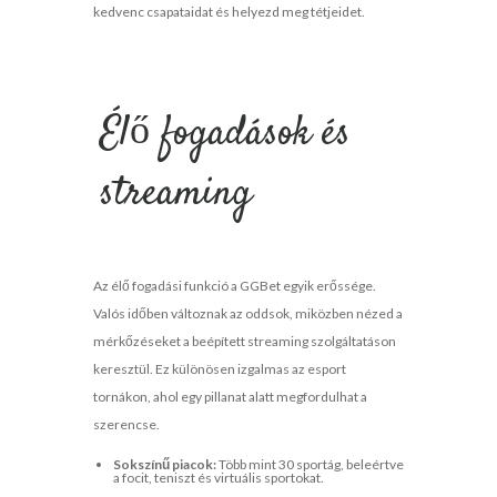
kedvenc csapataidat és helyezd meg tétjeidet.
Élő fogadások és
streaming
Az élő fogadási funkció a GGBet egyik erőssége.
Valós időben változnak az oddsok, miközben nézed a
mérkőzéseket a beépített streaming szolgáltatáson
keresztül. Ez különösen izgalmas az esport
tornákon, ahol egy pillanat alatt megfordulhat a
szerencse.
Sokszínű piacok:
Több mint 30 sportág, beleértve
a focit, teniszt és virtuális sportokat.