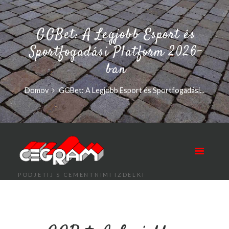
GGBet: A Legjobb Esport és
Sportfogadási Platform 2026-
ban
Domov
GGBet: A Legjobb Esport és Sportfogadási...
PODJETIJ S CEMENTNIMI IZDELKI