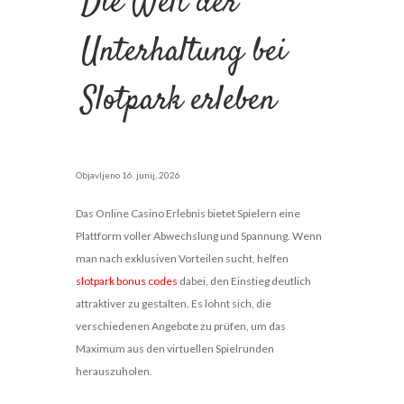
Die Welt der
Unterhaltung bei
Slotpark erleben
Objavljeno
16. junij, 2026
Das Online Casino Erlebnis bietet Spielern eine
Plattform voller Abwechslung und Spannung. Wenn
man nach exklusiven Vorteilen sucht, helfen
slotpark bonus codes
dabei, den Einstieg deutlich
attraktiver zu gestalten. Es lohnt sich, die
verschiedenen Angebote zu prüfen, um das
Maximum aus den virtuellen Spielrunden
herauszuholen.