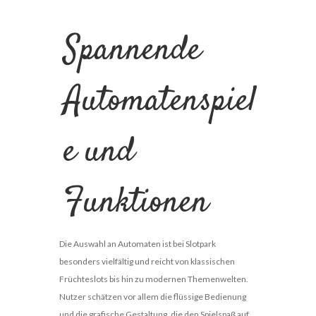
Spannende
Automatenspiel
e und
Funktionen
Die Auswahl an Automaten ist bei Slotpark
besonders vielfältig und reicht von klassischen
Früchteslots bis hin zu modernen Themenwelten.
Nutzer schätzen vor allem die flüssige Bedienung
und die grafische Gestaltung, die den Spielspaß auf