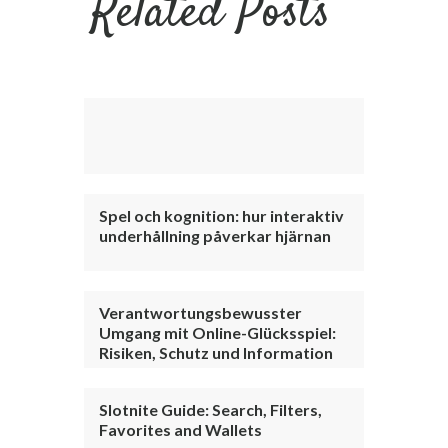
Related Posts
Spel och kognition: hur interaktiv
underhållning påverkar hjärnan
Verantwortungsbewusster
Umgang mit Online-Glücksspiel:
Risiken, Schutz und Information
Slotnite Guide: Search, Filters,
Favorites and Wallets