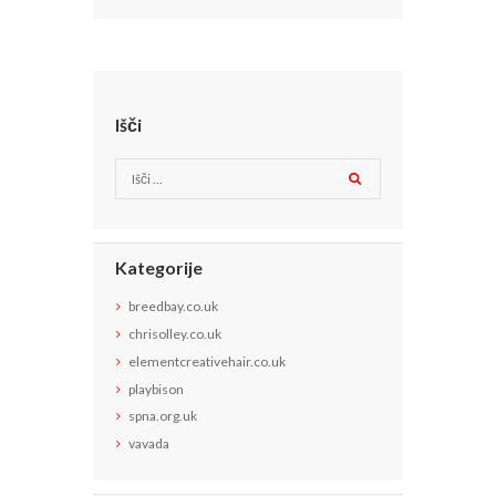
Išči
Kategorije
breedbay.co.uk
chrisolley.co.uk
elementcreativehair.co.uk
playbison
spna.org.uk
vavada