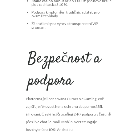
Stake casino bonus
až do 1 000 € pro nové hráče
plus cashback až 10 %.
Podpora kryptoměn i tradičních plateb pro
okamžité vklady.
Žádné limity na výhry a transparentní VIP
program.
Bezpečnost a
podpora
Platforma je licencována Curacao eGaming, což
zajišťuje férovost her a ochranu dat pomocí SSL
šifrování. Českí hráči oceňují 24/7 podporu v češtině
přes live chat i e-mail. Mobilní verze funguje
bezchybně na iOS i Androidu.