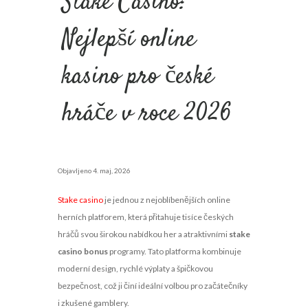
Stake Casino:
Nejlepší online
kasino pro české
hráče v roce 2026
Objavljeno
4. maj, 2026
Stake casino
je jednou z nejoblíbenějších online
herních platforem, která přitahuje tisíce českých
hráčů svou širokou nabídkou her a atraktivními
stake
casino bonus
programy. Tato platforma kombinuje
moderní design, rychlé výplaty a špičkovou
bezpečnost, což ji činí ideální volbou pro začátečníky
i zkušené gamblery.