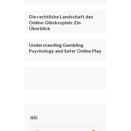
Die rechtliche Landschaft des
Online-Glücksspiels: Ein
Überblick
Understanding Gambling
Psychology and Safer Online Play
Išči