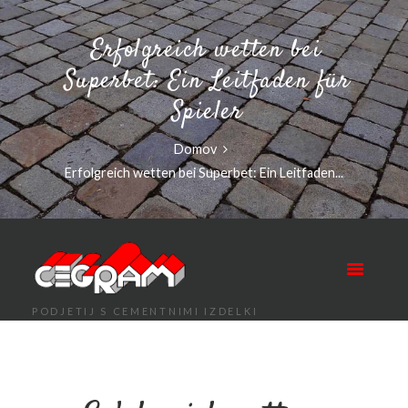
Erfolgreich wetten bei
Superbet: Ein Leitfaden für
Spieler
Domov
Erfolgreich wetten bei Superbet: Ein Leitfaden...
PODJETIJ S CEMENTNIMI IZDELKI