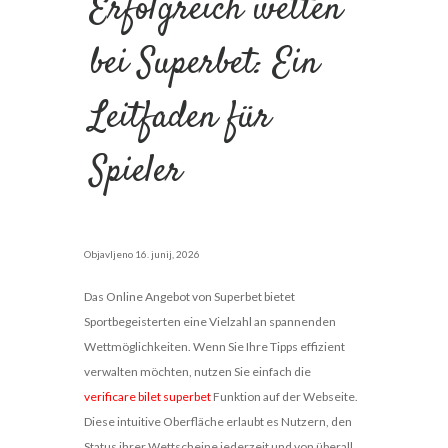
Erfolgreich wetten
bei Superbet: Ein
Leitfaden für
Spieler
Objavljeno
16. junij, 2026
Das Online Angebot von Superbet bietet
Sportbegeisterten eine Vielzahl an spannenden
Wettmöglichkeiten. Wenn Sie Ihre Tipps effizient
verwalten möchten, nutzen Sie einfach die
verificare bilet superbet
Funktion auf der Webseite.
Diese intuitive Oberfläche erlaubt es Nutzern, den
Status ihrer Wettscheine jederzeit und von überall