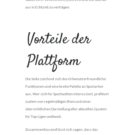
aus in Echtzeit zu verfolgen.
Vorteile der
Plattform
Die Seite zeichnet sich durch benutzerfreundliche
Funktionen und eine breite Palette an Sportarten
aus. Wer sich für Sportwetten interessiert, profitiert
zudem von regelmäßigen Boni und einer
übersichtlichen Darstellung aller aktuellen Quoten
für Top-Ligen weltweit.
Zusammenfassend lässt sich sagen, dass das