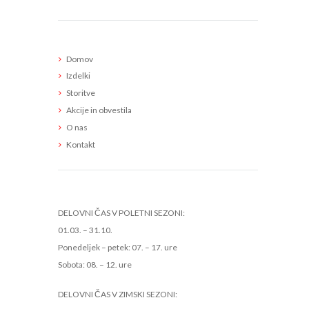
Meni
Domov
Izdelki
Storitve
Akcije in obvestila
O nas
Kontakt
Delovni čas
DELOVNI ČAS V POLETNI SEZONI:
01.03. – 31.10.
Ponedeljek – petek: 07. – 17. ure
Sobota: 08. – 12. ure
DELOVNI ČAS V ZIMSKI SEZONI: