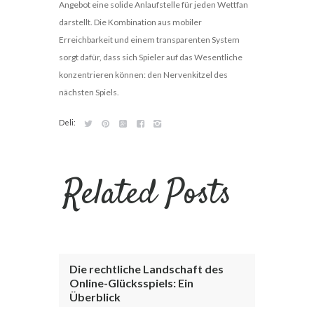
Angebot eine solide Anlaufstelle für jeden Wettfan
darstellt. Die Kombination aus mobiler
Erreichbarkeit und einem transparenten System
sorgt dafür, dass sich Spieler auf das Wesentliche
konzentrieren können: den Nervenkitzel des
nächsten Spiels.
Deli:
Related Posts
Die rechtliche Landschaft des
Online-Glücksspiels: Ein
Überblick