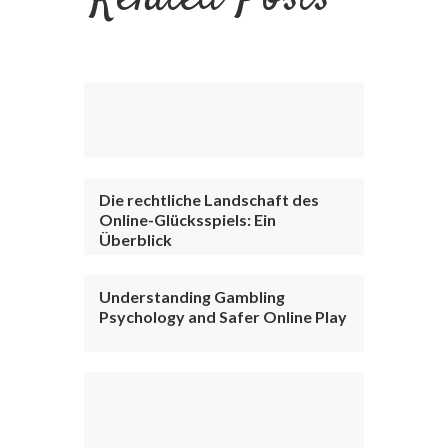
Die rechtliche Landschaft des
Online-Glücksspiels: Ein
Überblick
Understanding Gambling
Psychology and Safer Online Play