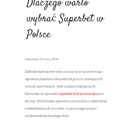
Dlaczego warto
wybrać Superbet w
Polsce
Objavljeno
19. junij, 2026
Zakłady bukmacherskie cieszą się w naszym kraju
ogromną popularnością wśród graczy szukających
emocji sportowych. Jeśli szukasz najlepszych
bonusów, to sprawdź
superbet kod promocyjny
już
dzisiaj. Oferta tego operatora jest jedną z najbardziej
rozbudowanych na rynku, co przyciąga tysiące
użytkowników każdego dnia.