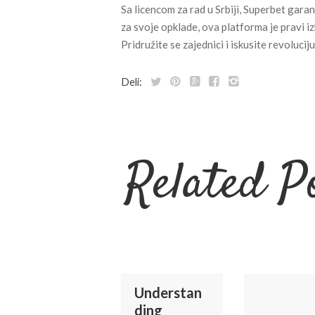
Sa licencom za rad u Srbiji, Superbet garan
za svoje opklade, ova platforma je pravi i
Pridružite se zajednici i iskusite revolucij
Deli:
Related P
Understan
ding