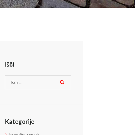
Išči
Kategorije
breedbay.co.uk