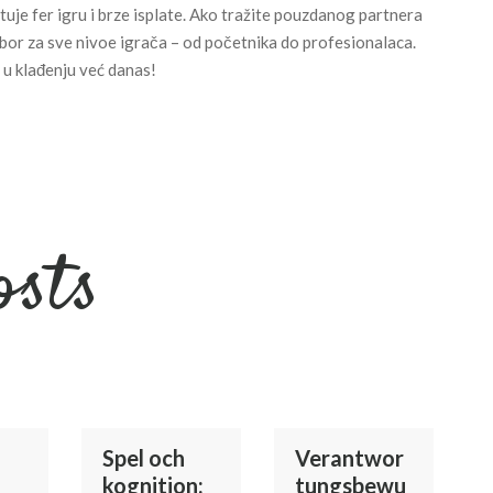
tuje fer igru i brze isplate. Ako tražite pouzdanog partnera
zbor za sve nivoe igrača – od početnika do profesionalaca.
u u klađenju već danas!
osts
Spel och
Verantwor
kognition:
tungsbewu