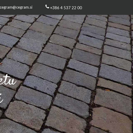
cegram@cegram.si
+386 4 537 22 00
etu
i