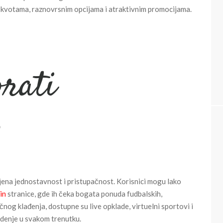
m kvotama, raznovrsnim opcijama i atraktivnim promocijama.
brati
jena jednostavnost i pristupačnost. Korisnici mogu lako
in
stranice, gde ih čeka bogata ponuda fudbalskih,
čnog klađenja, dostupne su live opklade, virtuelni sportovi i
budenje u svakom trenutku.