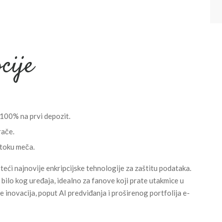
cije
100% na prvi depozit.
rače.
 toku meča.
eći najnovije enkripcijske tehnologije za zaštitu podataka.
bilo kog uređaja, idealno za fanove koji prate utakmice u
e inovacija, poput AI predviđanja i proširenog portfolija e-