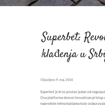
Superbet: Revol
klađenja u Srbi
Objavljeno
9. maj, 2026
Superbet je brzo postao jedan od najpopula
Ova platforma donosi inovativan pristup 
naprednim tehnologijama koje osiguravaju