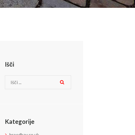
Išči
Kategorije
breedbay.co.uk