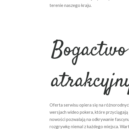
terenie naszego kraju.
Bogactwo 
atrakcyjn
Oferta serwisu opiera się na różnorodny
wersjach wideo pokera, które przyciągają
nowości pozwalają na odkrywanie fascynuj
rozgrywkę niemal z każdego miejsca. War