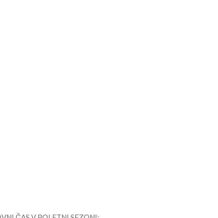
ovni čas
VNI ČAS V POLETNI SEZONI: