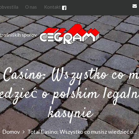
 obvestila
O nas
Kontakt
trošniških sporov
l Casino: Wszystko co 
edzieć o polskim legal
kasynie
Domov
Total Casino: Wszystko co musisz wiedzieć o...