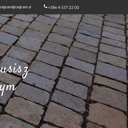
cegram@cegram.si
+386 4 537 22 00
musisz
nym