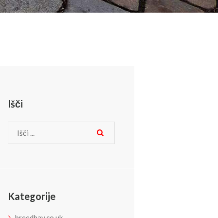
Išči
Kategorije
breedbay.co.uk