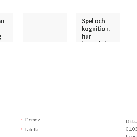
an
Spel och
kognition:
g
hur
ogy
interaktiv
r
underhållni
lay
ng
påverkar
hjärnan
Meni
Del
Domov
DELO
01.03
Izdelki
Poned