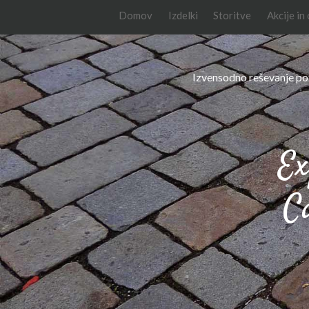
Domov
Izdelki
Storitve
Akcije in
Izvensodno reševanje po
Ex
C