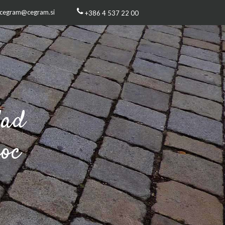
cegram@cegram.si
+386 4 537 22 00
lad
joc