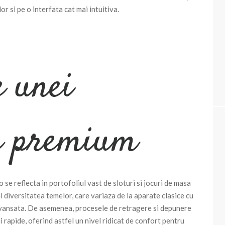
r si pe o interfata cat mai intuitiva.
e unei
te premium
 se reflecta in portofoliul vast de sloturi si jocuri de masa
al diversitatea temelor, care variaza de la aparate clasice cu
 avansata. De asemenea, procesele de retragere si depunere
 rapide, oferind astfel un nivel ridicat de confort pentru