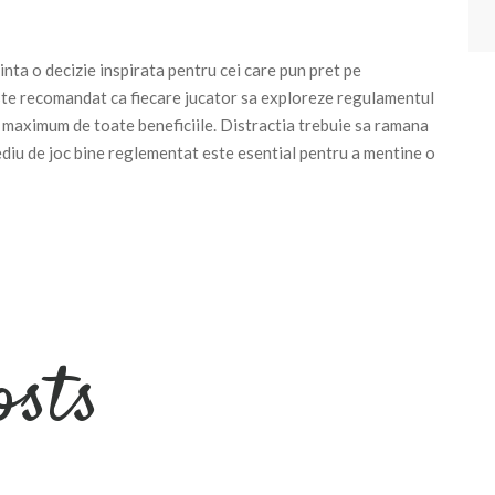
inta o decizie inspirata pentru cei care pun pret pe
Este recomandat ca fiecare jucator sa exploreze regulamentul
 la maximum de toate beneficiile. Distractia trebuie sa ramana
ediu de joc bine reglementat este esential pentru a mentine o
osts