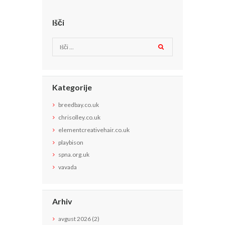
Išči
Kategorije
breedbay.co.uk
chrisolley.co.uk
elementcreativehair.co.uk
playbison
spna.org.uk
vavada
Arhiv
avgust
2026
(2)