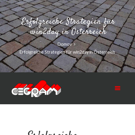
Erfolgreiche Strategien für
win2day in Österreich
Domov
Erfolgreiche Strategien für win2day in Österreich