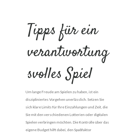
Tipps für ein
verantwortung
svolles Spiel
Um lange Freude am Spielen zu haben, ist ein
diszipliniertes Vorgehen unerlässlich. Setzen Sie
sich klare Limits für Ihre Einzahlungen und Zeit, die
Sie mit den verschiedenen Lotterien oder digitalen
Spielen verbringen möchten. Die Kontrolle über das
eigene Budget hilft dabei, den Spaßfaktor