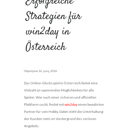
Erfolgreiche
Strategien für
win2day in
Österreich
Objavljeno
16. junij, 2026
Das Online-Glücksspiel in Österreich bietet eine
Vielzahl an spannenden Möglichkeiten für alle
Spieler. Wer nach einer sicheren und offiziellen
Plattform sucht, findet mit
win2day
einen bewährten
Partner für sein Hobby. Dabei steht die Unterhaltung
der Kunden stets im Vordergrund des seriösen
Angebots.