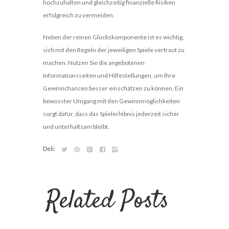
hochzuhalten und gleichzeitig finanzielle Risiken
erfolgreich zu vermeiden.
Neben der reinen Glückskomponente ist es wichtig,
sich mit den Regeln der jeweiligen Spiele vertraut zu
machen. Nutzen Sie die angebotenen
Informationsseiten und Hilfestellungen, um Ihre
Gewinnchancen besser einschätzen zu können. Ein
bewusster Umgang mit den Gewinnmöglichkeiten
sorgt dafür, dass das Spielerlebnis jederzeit sicher
und unterhaltsam bleibt.
Deli:
Related Posts